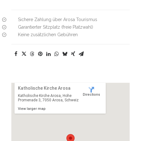
Sichere Zahlung über Arosa Tourismus
Garantierter Sitzplatz (freie Platzwahl)
Keine zusätzlichen Gebühren
Katholische Kirche Arosa
Directions
Katholische Kirche Arosa, Hohe
Promenade 3, 7050 Arosa, Schweiz
View larger map