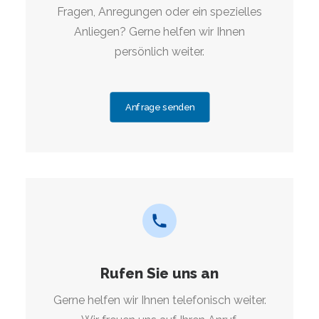
Fragen, Anregungen oder ein spezielles
Anliegen? Gerne helfen wir Ihnen
persönlich weiter.
Anfrage senden
Rufen Sie uns an
Gerne helfen wir Ihnen telefonisch weiter.