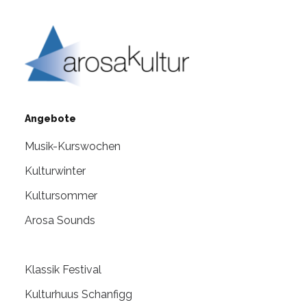
Angebote
Musik-Kurswochen
Kulturwinter
Kultursommer
Arosa Sounds
Klassik Festival
Kulturhuus Schanfigg