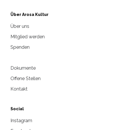
Über Arosa Kultur
Über uns
Mitglied werden
Spenden
Dokumente
Offene Stellen
Kontakt
Social
Instagram