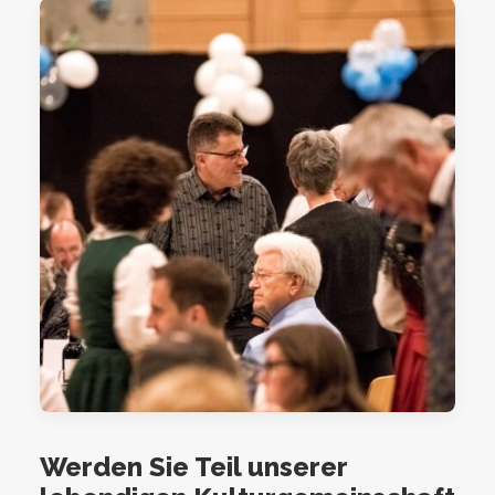
Werden Sie Teil unserer