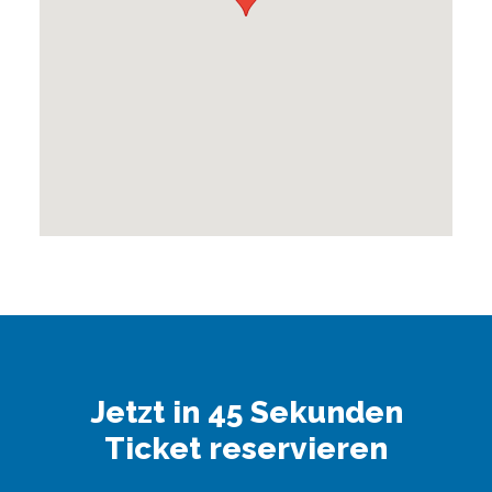
Jetzt in 45 Sekunden
Ticket reservieren