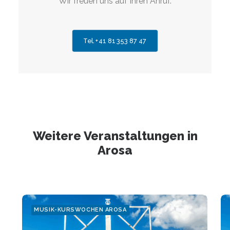
Wir freuen uns auf Ihren Anruf.
Tel. +41 81 353 87 47
Weitere Veranstaltungen in
Arosa
MUSIK-KURSWOCHEN AROSA