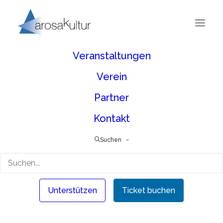
Veranstaltungen
Verein
Partner
Kontakt
Suchen
Unterstützen
Ticket buchen