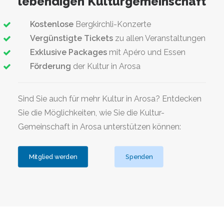
lebendigen Kulturgemeinschaft
Kostenlose
Bergkirchli-Konzerte
Vergünstigte Tickets
zu allen Veranstaltungen
Exklusive Packages
mit Apéro und Essen
Förderung
der Kultur in Arosa
Sind Sie auch für mehr Kultur in Arosa? Entdecken
Sie die Möglichkeiten, wie Sie die Kultur-
Gemeinschaft in Arosa unterstützen können:
Mitglied werden
Spenden