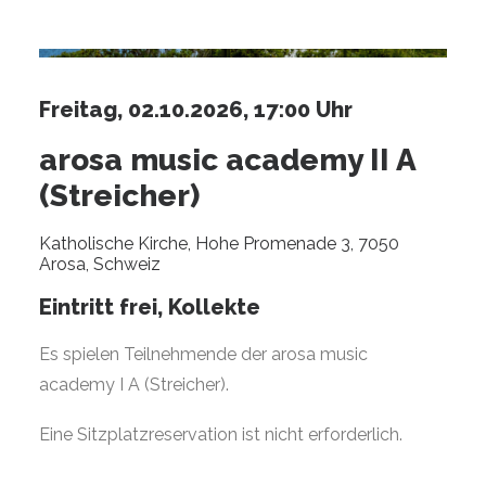
Freitag, 02.10.2026, 17:00 Uhr
arosa music academy II A
(Streicher)
Katholische Kirche, Hohe Promenade 3, 7050
Arosa, Schweiz
Eintritt frei, Kollekte
Es spielen Teilnehmende der arosa music
academy I A (Streicher).
Eine Sitzplatzreservation ist nicht erforderlich.