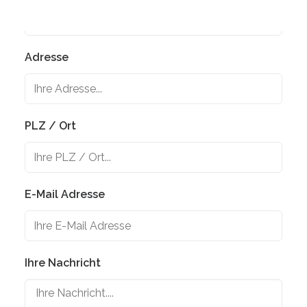
Adresse
PLZ / Ort
E-Mail Adresse
Ihre Nachricht