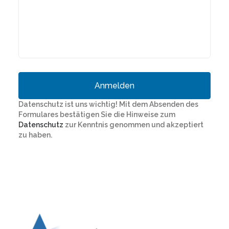
Datenschutz ist uns wichtig! Mit dem Absenden des
Formulares bestätigen Sie die Hinweise zum
Datenschutz
zur Kenntnis genommen und akzeptiert
zu haben.