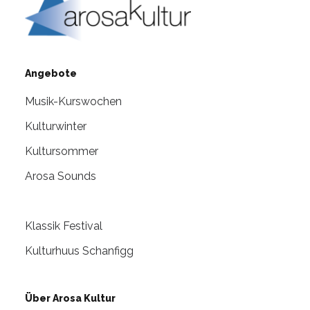
Angebote
Musik-Kurswochen
Kulturwinter
Kultursommer
Arosa Sounds
Klassik Festival
Kulturhuus Schanfigg
Über Arosa Kultur