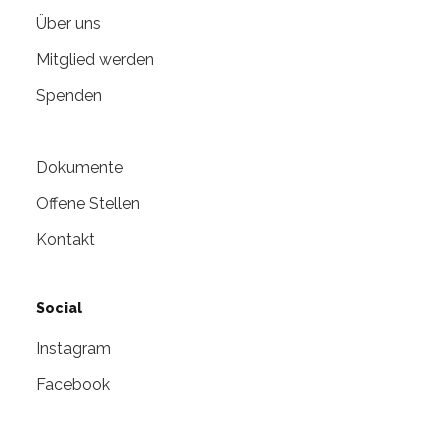
Über uns
Mitglied werden
Spenden
Dokumente
Offene Stellen
Kontakt
Social
Instagram
Facebook